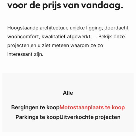
voor de prijs van vandaag.
Hoogstaande architectuur, unieke ligging, doordacht
wooncomfort, kwalitatief afgewerkt, ... Bekijk onze
projecten en u ziet meteen waarom ze zo
interessant zijn.
Alle
Bergingen te koop
Motostaanplaats te koop
Parkings te koop
Uitverkochte projecten