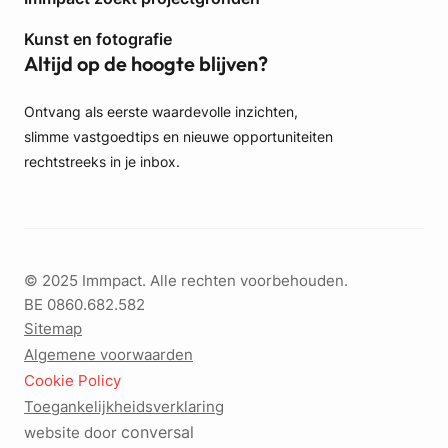
Kunst en fotografie
Altijd op de hoogte blijven?
Ontvang als eerste waardevolle inzichten,
slimme vastgoedtips en nieuwe opportuniteiten
rechtstreeks in je inbox.
© 2025 Immpact. Alle rechten voorbehouden.
BE 0860.682.582
Sitemap
Algemene voorwaarden
Cookie Policy
Toegankelijkheidsverklaring
conversal
website door