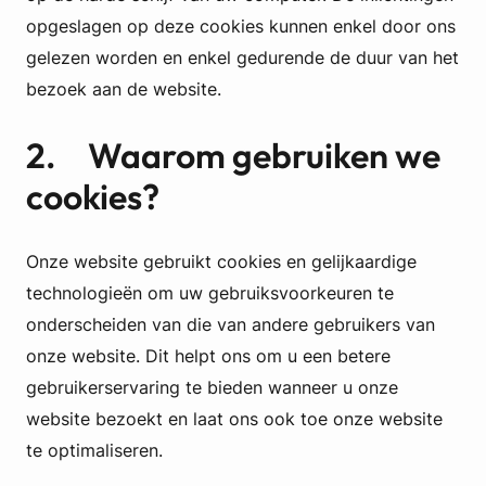
opgeslagen op deze cookies kunnen enkel door ons
gelezen worden en enkel gedurende de duur van het
bezoek aan de website.
2. Waarom gebruiken we
cookies?
Onze website gebruikt cookies en gelijkaardige
technologieën om uw gebruiksvoorkeuren te
onderscheiden van die van andere gebruikers van
onze website. Dit helpt ons om u een betere
gebruikerservaring te bieden wanneer u onze
website bezoekt en laat ons ook toe onze website
te optimaliseren.