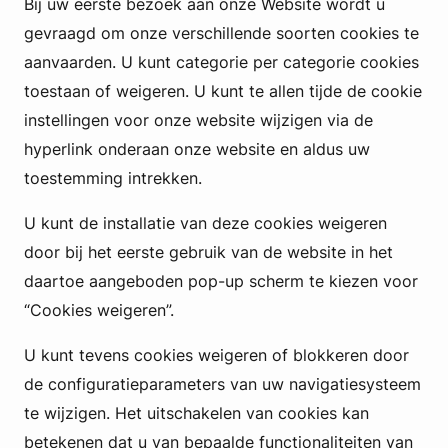
Bij uw eerste bezoek aan onze Website wordt u
gevraagd om onze verschillende soorten cookies te
aanvaarden. U kunt categorie per categorie cookies
toestaan of weigeren. U kunt te allen tijde de cookie
instellingen voor onze website wijzigen via de
hyperlink onderaan onze website en aldus uw
toestemming intrekken.
U kunt de installatie van deze cookies weigeren
door bij het eerste gebruik van de website in het
daartoe aangeboden pop-up scherm te kiezen voor
“Cookies weigeren”.
U kunt tevens cookies weigeren of blokkeren door
de configuratieparameters van uw navigatiesysteem
te wijzigen. Het uitschakelen van cookies kan
betekenen dat u van bepaalde functionaliteiten van