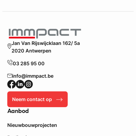
Jan Van Rijswijcklaan 162/ 5a
2020 Antwerpen
03 285 95 00
info@immpact.be
Neem contact op
Aanbod
Nieuwbouwprojecten