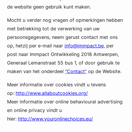
de website geen gebruik kunt maken.
Mocht u verder nog vragen of opmerkingen hebben
met betrekking tot de verwerking van uw
persoonsgegevens, neem gerust contact met ons
op, hetzij per e-mail naar
info@immpact.be
, per
post naar Immpact Ontwikkeling 2018 Antwerpen,
Generaal Lemanstraat 55 bus 1, of door gebruik te
maken van het onderdeel
“Contact”
op de Website.
Meer informatie over cookies vindt u tevens
op:
http://www.allaboutcookies.org/
Meer informatie over online behavioural advertising
en online privacy vindt u
hier:
http://www.youronlinechoices.eu/