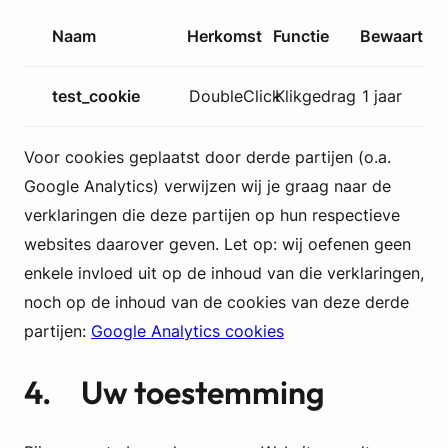
Naam
Herkomst
Functie
Bewaartijd
test_cookie
DoubleClick
Klikgedrag
1 jaar
Voor cookies geplaatst door derde partijen (o.a.
Google Analytics) verwijzen wij je graag naar de
verklaringen die deze partijen op hun respectieve
websites daarover geven. Let op: wij oefenen geen
enkele invloed uit op de inhoud van die verklaringen,
noch op de inhoud van de cookies van deze derde
partijen:
Google Analytics cookies
4. Uw toestemming