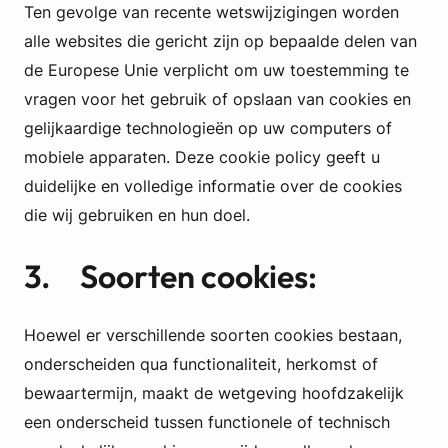
Ten gevolge van recente wetswijzigingen worden
alle websites die gericht zijn op bepaalde delen van
de Europese Unie verplicht om uw toestemming te
vragen voor het gebruik of opslaan van cookies en
gelijkaardige technologieën op uw computers of
mobiele apparaten. Deze cookie policy geeft u
duidelijke en volledige informatie over de cookies
die wij gebruiken en hun doel.
3. Soorten cookies:
Hoewel er verschillende soorten cookies bestaan,
onderscheiden qua functionaliteit, herkomst of
bewaartermijn, maakt de wetgeving hoofdzakelijk
een onderscheid tussen functionele of technisch