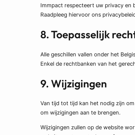
Immpact respecteert uw privacy en
Raadpleeg hiervoor ons privacybeleid
8. Toepasselijk rec
Alle geschillen vallen onder het Belgi
Enkel de rechtbanken van het gerech
9. Wijzigingen
Van tijd tot tijd kan het nodig zijn
om wijzigingen aan te brengen.
Wijzigingen zullen op de website wo