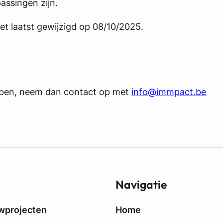
assingen zijn.
et laatst gewijzigd op 08/10/2025.
ben, neem dan contact op met
info@immpact.be
Navigatie
wprojecten
Home