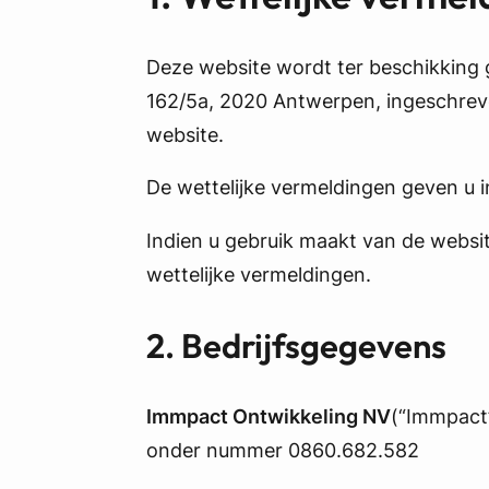
Deze website wordt ter beschikking
162/5a, 2020 Antwerpen, ingeschrev
website.
De wettelijke vermeldingen geven u 
Indien u gebruik maakt van de webs
wettelijke vermeldingen.
2. Bedrijfsgegevens
Immpact Ontwikkeling NV
(“Immpact”
onder nummer 0860.682.582