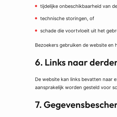
tijdelijke onbeschikbaarheid van d
technische storingen, of
schade die voortvloeit uit het gebr
Bezoekers gebruiken de website en h
6. Links naar derde
De website kan links bevatten naar 
aansprakelijk worden gesteld voor sc
7. Gegevensbesche