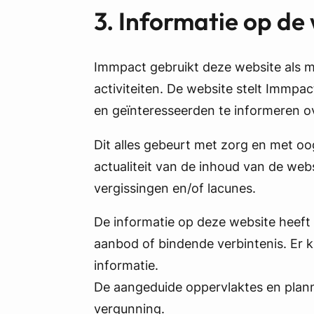
3. Informatie op de
Immpact gebruikt deze website als m
activiteiten. De website stelt Immpa
en geïnteresseerden te informeren 
Dit alles gebeurt met zorg en met oo
actualiteit van de inhoud van de web
vergissingen en/of lacunes.
De informatie op deze website heeft
aanbod of bindende verbintenis. Er
informatie.
De aangeduide oppervlaktes en plann
vergunning.