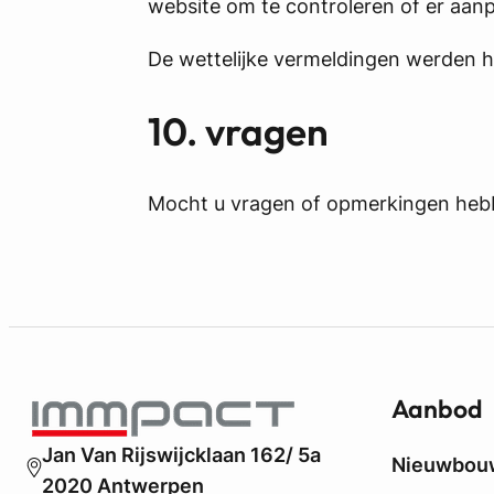
website om te controleren of er aanp
De wettelijke vermeldingen werden h
10. vragen
Mocht u vragen of opmerkingen heb
Aanbod
Jan Van Rijswijcklaan 162/ 5a
Nieuwbou
2020 Antwerpen