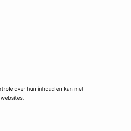
trole over hun inhoud en kan niet
 websites.