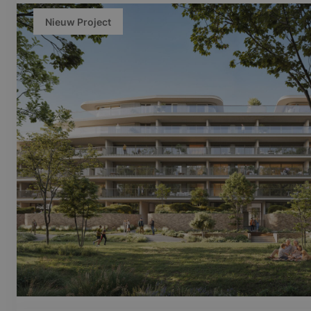
Nieuw Project