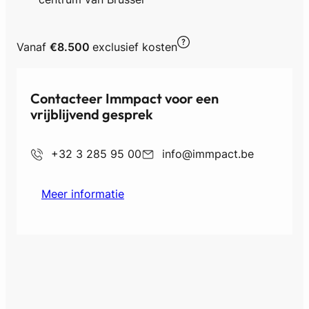
Vanaf
€8.500
exclusief kosten
Contacteer Immpact voor een
vrijblijvend gesprek
+32 3 285 95 00
info@immpact.be
Meer informatie