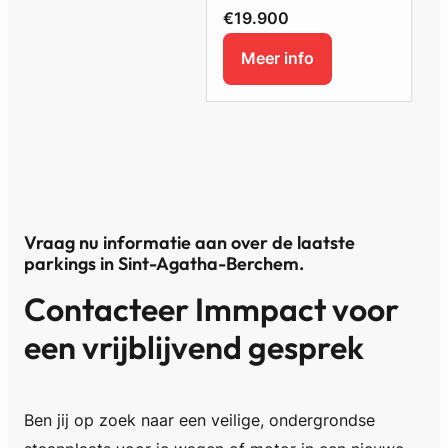
€19.900
Meer info
Vraag nu informatie aan over de laatste
parkings in Sint-Agatha-Berchem
.
Contacteer Immpact voor
een vrijblijvend gesprek
Ben jij op zoek naar een veilige, ondergrondse