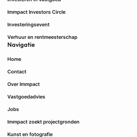
Immpact Investors Circle
Investeringsevent
Verhuur en rentmeesterschap
Navigatie
Home
Contact
Over Immpact
Vastgoedadvies
Jobs
Immpact zoekt projectgronden
Kunst en fotografie