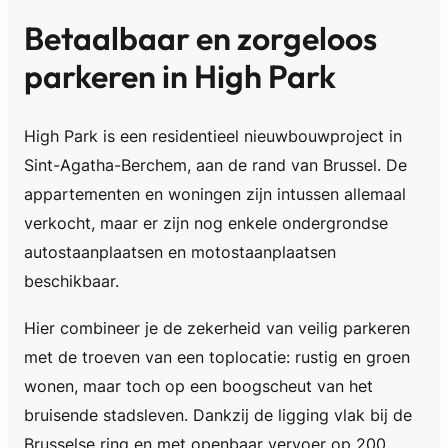
Betaalbaar en zorgeloos
parkeren in High Park
High Park is een residentieel nieuwbouwproject in
Sint-Agatha-Berchem, aan de rand van Brussel. De
appartementen en woningen zijn intussen allemaal
verkocht, maar er zijn nog enkele ondergrondse
autostaanplaatsen en motostaanplaatsen
beschikbaar.
Hier combineer je de zekerheid van veilig parkeren
met de troeven van een toplocatie: rustig en groen
wonen, maar toch op een boogscheut van het
bruisende stadsleven. Dankzij de ligging vlak bij de
Brusselse ring en met openbaar vervoer op 200