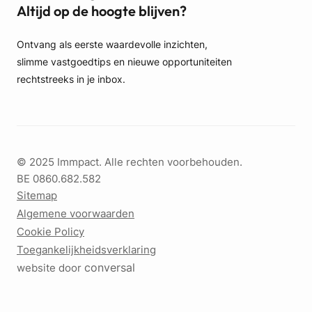
Altijd op de hoogte blijven?
Ontvang als eerste waardevolle inzichten,
slimme vastgoedtips en nieuwe opportuniteiten
rechtstreeks in je inbox.
© 2025 Immpact. Alle rechten voorbehouden.
BE 0860.682.582
Sitemap
Algemene voorwaarden
Cookie Policy
Toegankelijkheidsverklaring
conversal
website door