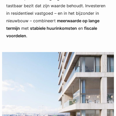
tastbaar bezit dat zijn waarde behoudt. Investeren
in residentieel vastgoed – en in het bijzonder in
nieuwbouw – combineert
meerwaarde op lange
termijn
met
stabiele huurinkomsten
en
fiscale
voordelen
.