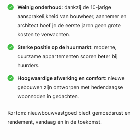
Weinig onderhoud
: dankzij de 10-jarige
aansprakelijkheid van bouwheer, aannemer en
architect hoef je de eerste jaren geen grote
kosten te verwachten.
Sterke positie op de huurmarkt
: moderne,
duurzame appartementen scoren beter bij
huurders.
Hoogwaardige afwerking en comfort
: nieuwe
gebouwen zijn ontworpen met hedendaagse
woonnoden in gedachten.
Kortom: nieuwbouwvastgoed biedt gemoedsrust en
rendement, vandaag én in de toekomst.