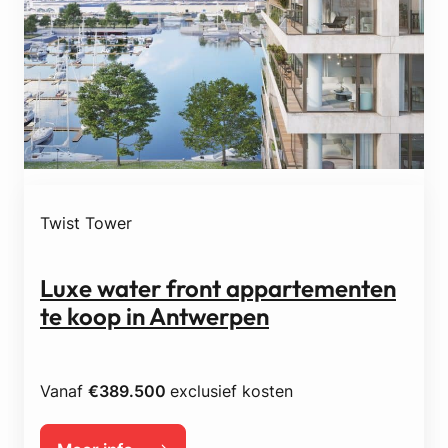
Twist Tower
Luxe water front appartementen
te koop in Antwerpen
Vanaf
€389.500
exclusief kosten