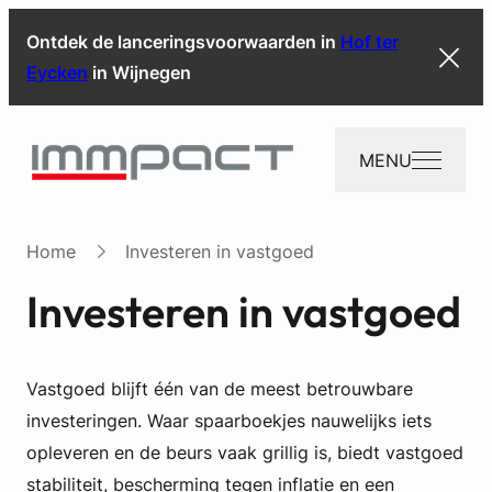
Ontdek de lanceringsvoorwaarden in
Hof ter
Eycken
in Wijnegen
MENU
Home
Investeren in vastgoed
Investeren in vastgoed
Vastgoed blijft één van de meest betrouwbare
investeringen. Waar spaarboekjes nauwelijks iets
opleveren en de beurs vaak grillig is, biedt vastgoed
stabiliteit, bescherming tegen inflatie en een