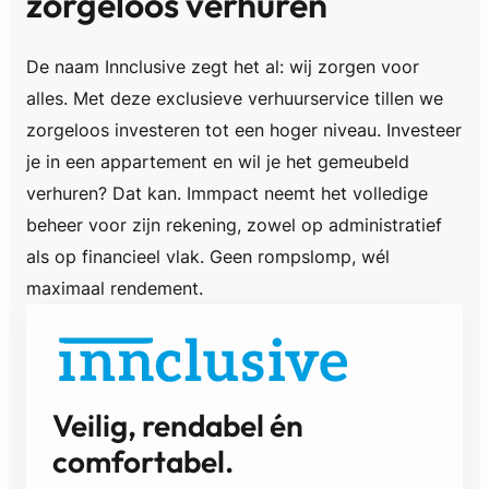
zorgeloos verhuren
De naam Innclusive zegt het al: wij zorgen voor
alles. Met deze exclusieve verhuurservice tillen we
zorgeloos investeren tot een hoger niveau. Investeer
je in een appartement en wil je het gemeubeld
verhuren? Dat kan. Immpact neemt het volledige
beheer voor zijn rekening, zowel op administratief
als op financieel vlak. Geen rompslomp, wél
maximaal rendement.
Veilig, rendabel én
comfortabel.