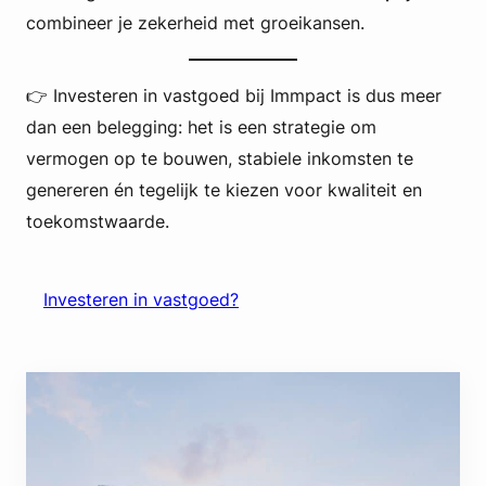
combineer je zekerheid met groeikansen.
👉 Investeren in vastgoed bij Immpact is dus meer
dan een belegging: het is een strategie om
vermogen op te bouwen, stabiele inkomsten te
genereren én tegelijk te kiezen voor kwaliteit en
toekomstwaarde.
Investeren in vastgoed?