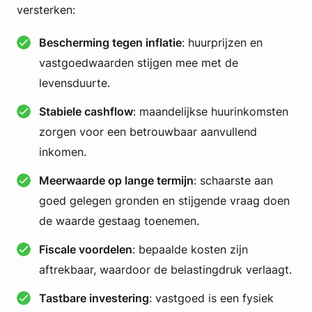
versterken:
Bescherming tegen inflatie
: huurprijzen en
vastgoedwaarden stijgen mee met de
levensduurte.
Stabiele cashflow
: maandelijkse huurinkomsten
zorgen voor een betrouwbaar aanvullend
inkomen.
Meerwaarde op lange termijn
: schaarste aan
goed gelegen gronden en stijgende vraag doen
de waarde gestaag toenemen.
Fiscale voordelen
: bepaalde kosten zijn
aftrekbaar, waardoor de belastingdruk verlaagt.
Tastbare investering
: vastgoed is een fysiek