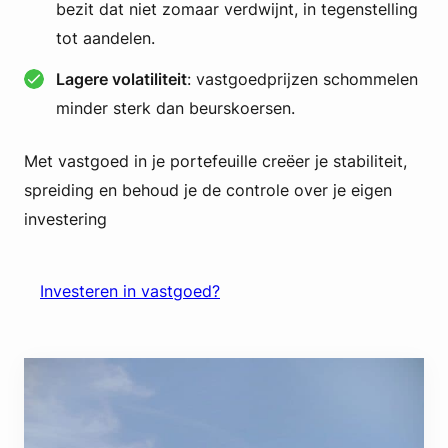
bezit dat niet zomaar verdwijnt, in tegenstelling
tot aandelen.
Lagere volatiliteit
: vastgoedprijzen schommelen
minder sterk dan beurskoersen.
Met vastgoed in je portefeuille creëer je stabiliteit,
spreiding en behoud je de controle over je eigen
investering
Investeren in vastgoed?