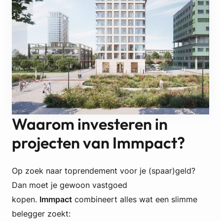
Waarom investeren in
projecten van Immpact?
Op zoek naar toprendement voor je (spaar)geld?
Dan moet je gewoon vastgoed
kopen.
Immpact
combineert alles wat een slimme
belegger zoekt: