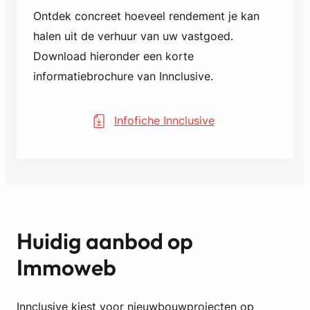
Ontdek concreet hoeveel rendement je kan
halen uit de verhuur van uw vastgoed.
Download hieronder een korte
informatiebrochure van Innclusive.
Infofiche Innclusive
Huidig aanbod op
Immoweb
Innclusive kiest voor nieuwbouwprojecten op