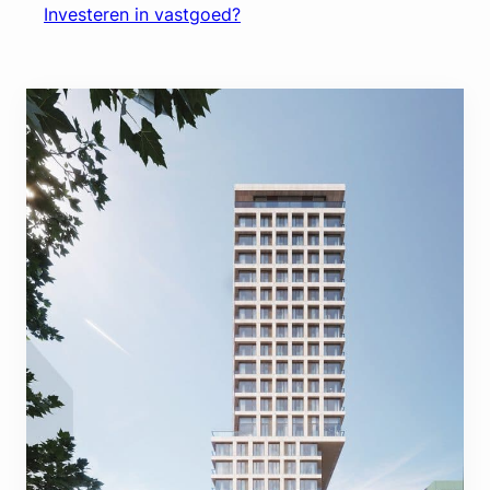
Investeren in vastgoed?