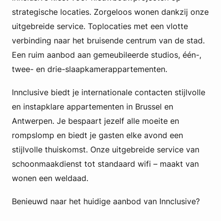
strategische locaties. Zorgeloos wonen dankzij onze
uitgebreide service. Toplocaties met een vlotte
verbinding naar het bruisende centrum van de stad.
Een ruim aanbod aan gemeubileerde studios, één-,
twee- en drie-slaapkamerappartementen.
Innclusive biedt je internationale contacten stijlvolle
en instapklare appartementen in Brussel en
Antwerpen. Je bespaart jezelf alle moeite en
rompslomp en biedt je gasten elke avond een
stijlvolle thuiskomst. Onze uitgebreide service van
schoonmaakdienst tot standaard wifi – maakt van
wonen een weldaad.
Benieuwd naar het huidige aanbod van Innclusive?