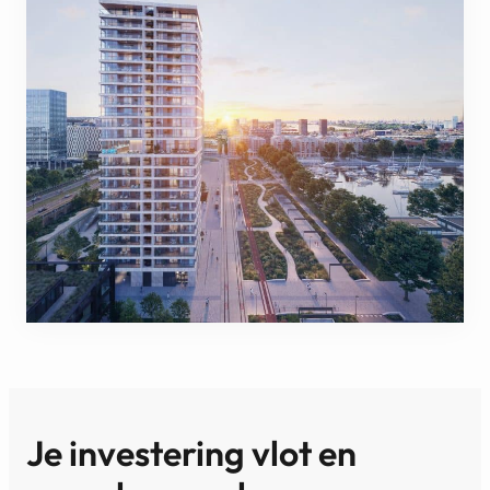
Je investering vlot en