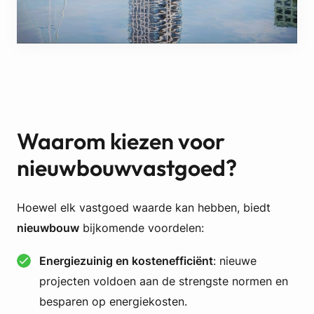
Waarom kiezen voor
nieuwbouwvastgoed?
Hoewel elk vastgoed waarde kan hebben, biedt
nieuwbouw
bijkomende voordelen:
Energiezuinig en kostenefficiënt
: nieuwe
projecten voldoen aan de strengste normen en
besparen op energiekosten.