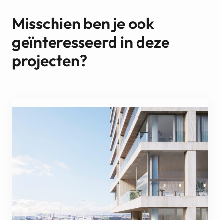
Misschien ben je ook
geïnteresseerd in deze
projecten?