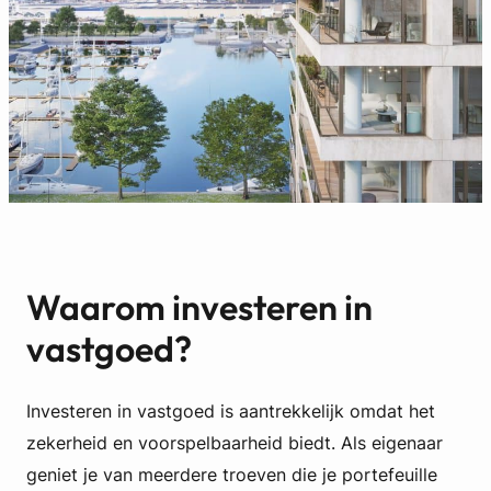
Waarom investeren in
vastgoed?
Investeren in vastgoed is aantrekkelijk omdat het
zekerheid en voorspelbaarheid biedt. Als eigenaar
geniet je van meerdere troeven die je portefeuille