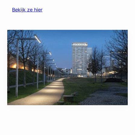
Bekijk ze hier