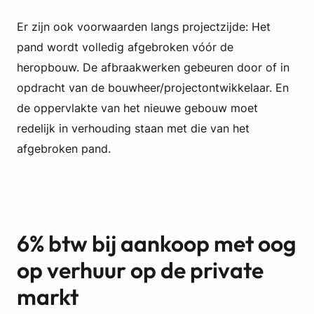
Er zijn ook voorwaarden langs projectzijde: Het
pand wordt volledig afgebroken vóór de
heropbouw. De afbraakwerken gebeuren door of in
opdracht van de bouwheer/projectontwikkelaar. En
de oppervlakte van het nieuwe gebouw moet
redelijk in verhouding staan met die van het
afgebroken pand.
6% btw bij aankoop met oog
op verhuur op de private
markt