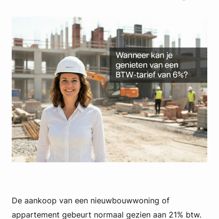
De aankoop van een nieuwbouwwoning of
appartement gebeurt normaal gezien aan 21% btw.