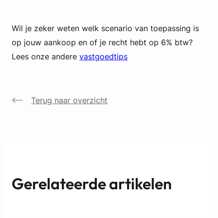
Wil je zeker weten welk scenario van toepassing is
op jouw aankoop en of je recht hebt op 6% btw?
Lees onze andere
vastgoedtips
Terug naar overzicht
Gerelateerde artikelen