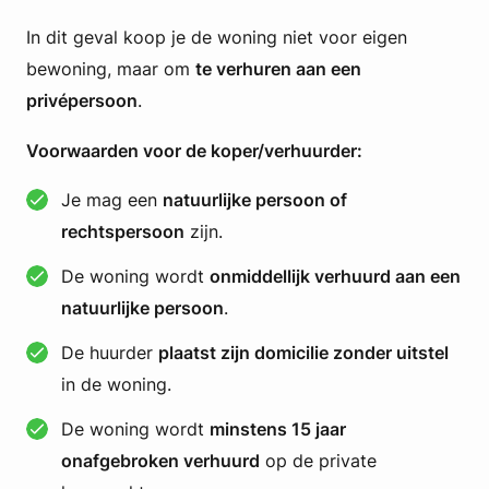
In dit geval koop je de woning niet voor eigen
bewoning, maar om
te verhuren aan een
privépersoon
.
Voorwaarden voor de koper/verhuurder:
Je mag een
natuurlijke persoon of
rechtspersoon
zijn.
De woning wordt
onmiddellijk verhuurd aan een
natuurlijke persoon
.
De huurder
plaatst zijn domicilie zonder uitstel
in de woning.
De woning wordt
minstens 15 jaar
onafgebroken verhuurd
op de private