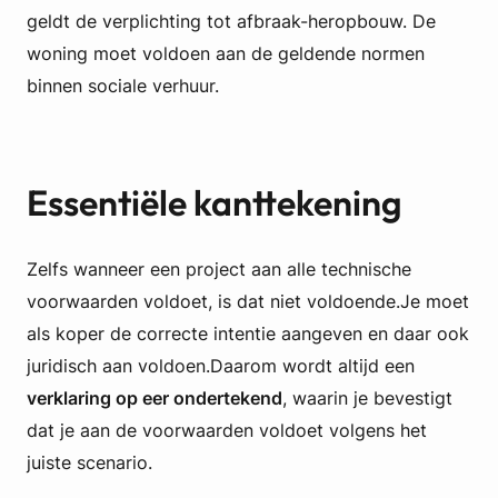
geldt de verplichting tot afbraak-heropbouw. De
woning moet voldoen aan de geldende normen
binnen sociale verhuur.
Essentiële kanttekening
Zelfs wanneer een project aan alle technische
voorwaarden voldoet, is dat niet voldoende.Je moet
als koper de correcte intentie aangeven en daar ook
juridisch aan voldoen.Daarom wordt altijd een
verklaring op eer ondertekend
, waarin je bevestigt
dat je aan de voorwaarden voldoet volgens het
juiste scenario.