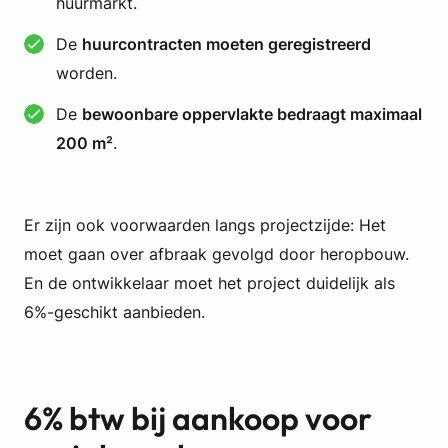
huurmarkt.
De
huurcontracten moeten geregistreerd
worden.
De
bewoonbare oppervlakte bedraagt maximaal
200 m²
.
Er zijn ook voorwaarden langs projectzijde: Het
moet gaan over afbraak gevolgd door heropbouw.
En de ontwikkelaar moet het project duidelijk als
6%-geschikt aanbieden.
6% btw bij aankoop voor