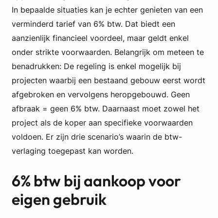
In bepaalde situaties kan je echter genieten van een
verminderd tarief van 6% btw. Dat biedt een
aanzienlijk financieel voordeel, maar geldt enkel
onder strikte voorwaarden. Belangrijk om meteen te
benadrukken: De regeling is enkel mogelijk bij
projecten waarbij een bestaand gebouw eerst wordt
afgebroken en vervolgens heropgebouwd. Geen
afbraak = geen 6% btw. Daarnaast moet zowel het
project als de koper aan specifieke voorwaarden
voldoen. Er zijn drie scenario’s waarin de btw-
verlaging toegepast kan worden.
6% btw bij aankoop voor
eigen gebruik