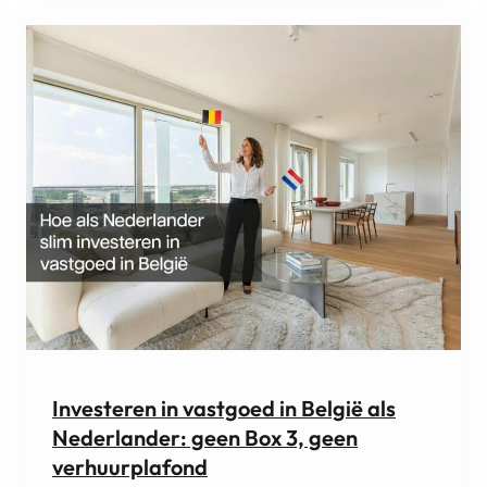
Investeren in vastgoed in België als
Nederlander: geen Box 3, geen
verhuurplafond