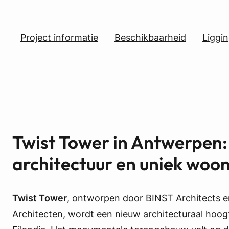
Project informatie
Beschikbaarheid
Liggi
Twist Tower in Antwerpen:
architectuur en uniek woo
Twist Tower
, ontworpen door BINST Architects 
Architecten, wordt een nieuw architecturaal hoog