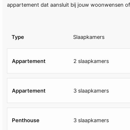
appartement dat aansluit bij jouw woonwensen of
Type
Slaapkamers
Appartement
2 slaapkamers
Appartement
3 slaapkamers
Penthouse
3 slaapkamers