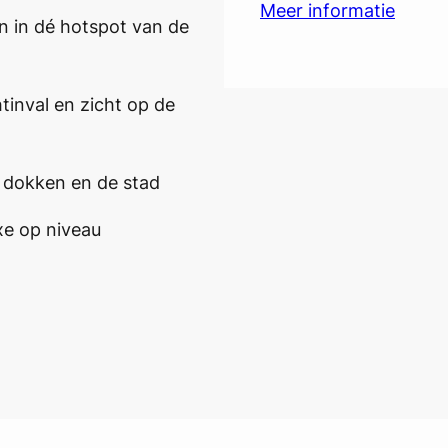
Meer informatie
 in dé hotspot van de
tinval en zicht op de
 dokken en de stad
xe op niveau