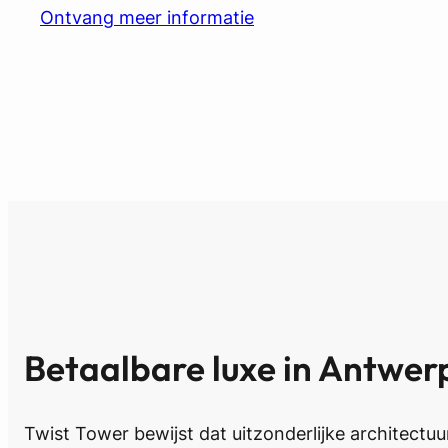
Ontvang meer informatie
Betaalbare luxe in Antwer
Twist Tower bewijst dat uitzonderlijke architectuu