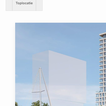
Toplocatie