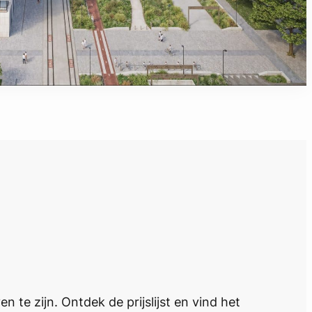
te zijn. Ontdek de prijslijst en vind het