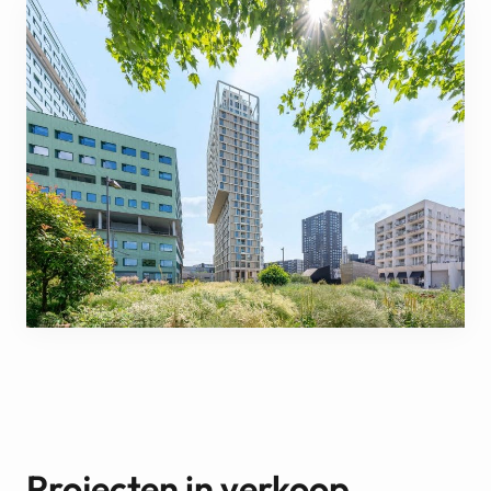
Projecten in verkoop