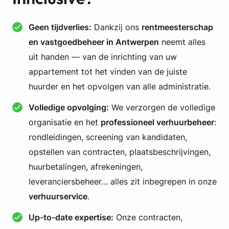
Geen tijdverlies:
Dankzij ons
rentmeesterschap
en vastgoedbeheer in Antwerpen
neemt alles
uit handen — van de inrichting van uw
appartement tot het vinden van de juiste
huurder en het opvolgen van alle administratie.
Volledige opvolging:
We verzorgen de volledige
organisatie en het
professioneel verhuurbeheer
:
rondleidingen, screening van kandidaten,
opstellen van contracten, plaatsbeschrijvingen,
huurbetalingen, afrekeningen,
leveranciersbeheer… alles zit inbegrepen in onze
verhuurservice
.
Up-to-date expertise:
Onze contracten,