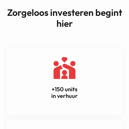
Zorgeloos investeren begint
hier
+150 units
in verhuur