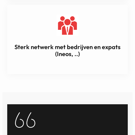
Sterk netwerk met bedrijven en expats
(Ineos, ..)