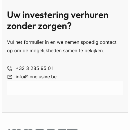
Uw investering verhuren
zonder zorgen?
Vul het formulier in en we nemen spoedig contact
op om de mogelijkheden samen te bekijken.
+32 3 285 95 0
1
info@innclusive.be