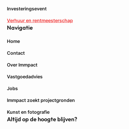
Investeringsevent
Verhuur en rentmeesterschap
Navigatie
Home
Contact
Over Immpact
Vastgoedadvies
Jobs
Immpact zoekt projectgronden
Kunst en fotografie
Altijd op de hoogte blijven?