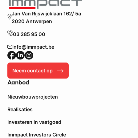
Jan Van Rijswijcklaan 162/ 5a
2020 Antwerpen
03 285 95 00
info@immpact.be
Neem contact op
Aanbod
Nieuwbouwprojecten
Realisaties
Investeren in vastgoed
Immpact Investors Circle