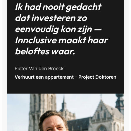
Ik had nooit gedacht
dat investeren zo
eenvoudig kon zijn —
Innclusive maakt haar
beloftes waar.
Pieter Van den Broeck
Verhuurt een appartement – Project Doktoren