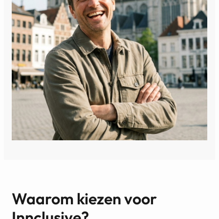
Waarom kiezen voor
Innclusive?