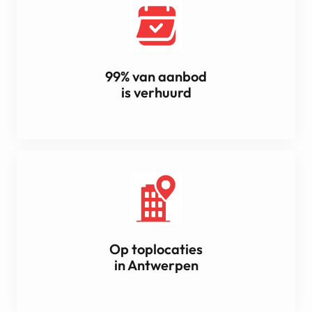
99% van aanbod
is verhuurd
Op toplocaties
in Antwerpen