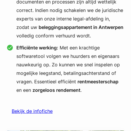
documenten en processen zijn altijd wettelijk
correct. Indien nodig schakelen we de juridische
experts van onze interne legal-afdeling in,
zodat uw
beleggingsappartement in Antwerpen
volledig conform verhuurd wordt.
Efficiënte werking:
Met een krachtige
softwaretool volgen we huurders en eigenaars
nauwkeurig op. Zo kunnen we snel inspelen op
mogelijke leegstand, betalingsachterstand of
vragen. Essentieel efficiënt
rentmeesterschap
en een
zorgeloos rendement
.
Bekijk de infofiche