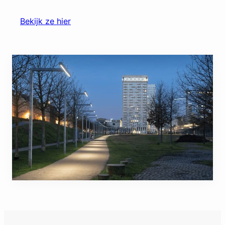
Bekijk ze hier