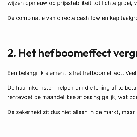
wijzen opnieuw op prijsstabiliteit tot lichte groei
De combinatie van directe cashflow en kapitaalgr
2. Het hefboomeffect verg
Een belangrijk element is het hefboomeffect. Veel
De huurinkomsten helpen om die lening af te betale
rentevoet de maandelijkse aflossing gelijk, wat z
De zekerheid zit dus niet alleen in de markt, maar 