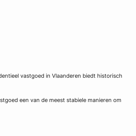
dentieel vastgoed in Vlaanderen biedt historisch
vastgoed een van de meest stabiele manieren om