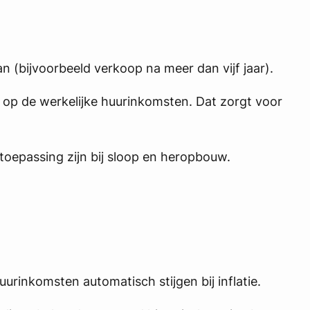
 (bijvoorbeeld verkoop na meer dan vijf jaar).
t op de werkelijke huurinkomsten. Dat zorgt voor
oepassing zijn bij sloop en heropbouw.
rinkomsten automatisch stijgen bij inflatie.