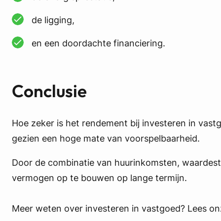
de ligging,
en een doordachte financiering.
Conclusie
Hoe zeker is het rendement bij investeren in vast
gezien een hoge mate van voorspelbaarheid.
Door de combinatie van huurinkomsten, waardestij
vermogen op te bouwen op lange termijn.
Meer weten over investeren in vastgoed? Lees o