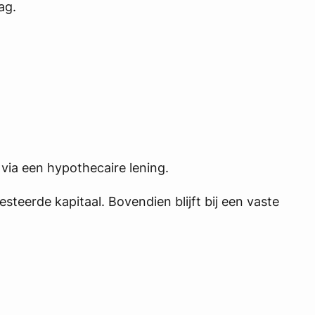
ag.
via een hypothecaire lening.
teerde kapitaal. Bovendien blijft bij een vaste