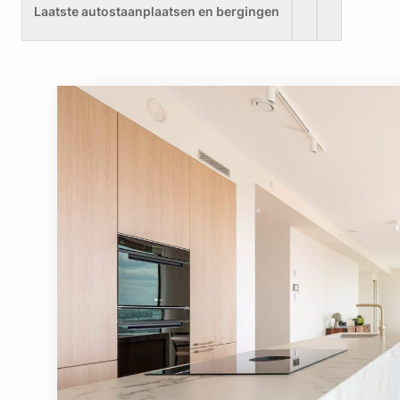
Laatste autostaanplaatsen en bergingen