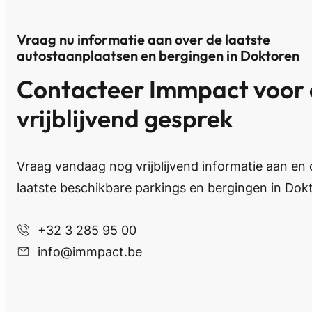
Vraag nu informatie aan over de laatste
autostaanplaatsen en bergingen in Doktoren
Contacteer Immpact voor
vrijblijvend gesprek
Vraag vandaag nog vrijblijvend informatie aan en
laatste beschikbare parkings en bergingen in Dok
+32 3 285 95 00
info@immpact.be