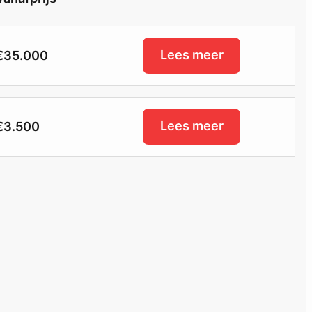
Lees meer
€35.000
Lees meer
€3.500