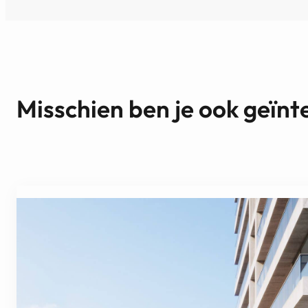
Misschien ben je ook geïnt