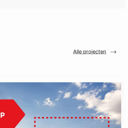
Alle projecten