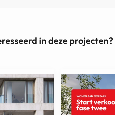
eresseerd in deze projecten?