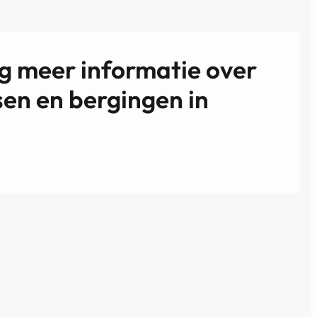
ag meer informatie over
en en bergingen in