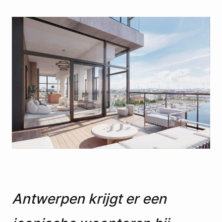
Antwerpen krijgt er een