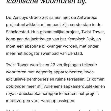
iconische woontoren bij.
De Versluys Groep zet samen met de Antwerpse
projectontwikkelaar Immpact zijn eerste stap in de
Scheldestad. Hun gezamenlijke project, Twist Tower,
komt aan de jachthaven van het Kempisch Dok, en
moet een absolute blikvanger worden, met onder
meer het hoogste zwembad van de stad.
Twist Tower wordt een 23 verdiepingen tellende
woontoren met negentig appartementen, twee
exclusieve penthouses en ruime terrassen. Er komen
ook onder meer stijlvolle eenslaapkamerduplexen en
royale drieslaapkamerappartementen: het project
moet zorgen voor woonoplossingen.