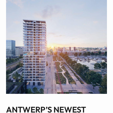
ANTWERP’S NEWEST