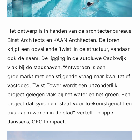
Het ontwerp is in handen van de architectenbureaus
Binst Architects en KAAN Architecten. De toren
krijgt een opvallende ‘twist’ in de structuur, vandaar
ook de naam. De ligging in de autoluwe Cadixwijk,
vlak bij de stadshaven. “Antwerpen is een
groeimarkt met een stijgende vraag naar kwalitatief
vastgoed. Twist Tower wordt een uitzonderlijk
project gelegen vlak bij het water en het groen. Een
project dat synoniem staat voor toekomstgericht en
duurzaam wonen in de stad”, vertelt Philippe
Janssens, CEO Immpact.