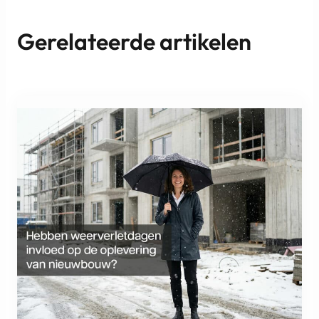
Gerelateerde artikelen