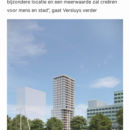
bijzondere locatie en een meerwaarde zal creëren
voor mens en stad”, gaat Versluys verder