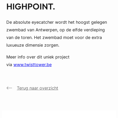
HIGHPOINT.
De absolute eyecatcher wordt het hoogst gelegen
zwembad van Antwerpen, op de elfde verdieping
van de toren. Het zwembad moet voor de extra
luxueuze dimensie zorgen.
Meer info over dit uniek project
via
www.twisttower.be
Terug naar overzicht