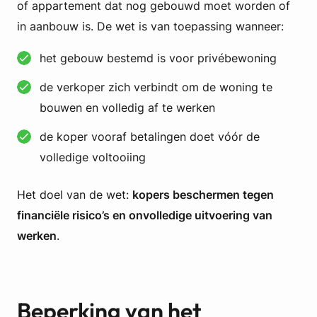
of appartement dat nog gebouwd moet worden of
in aanbouw is. De wet is van toepassing wanneer:
het gebouw bestemd is voor privébewoning
de verkoper zich verbindt om de woning te
bouwen en volledig af te werken
de koper vooraf betalingen doet vóór de
volledige voltooiing
Het doel van de wet:
kopers beschermen tegen
financiële risico’s en onvolledige uitvoering van
werken
.
Beperking van het