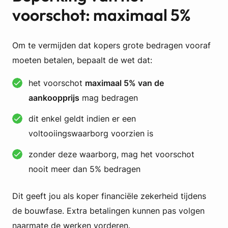
voorschot: maximaal 5%
Om te vermijden dat kopers grote bedragen vooraf
moeten betalen, bepaalt de wet dat:
het voorschot
maximaal 5% van de
aankoopprijs
mag bedragen
dit enkel geldt indien er een
voltooiingswaarborg voorzien is
zonder deze waarborg, mag het voorschot
nooit meer dan 5% bedragen
Dit geeft jou als koper financiële zekerheid tijdens
de bouwfase. Extra betalingen kunnen pas volgen
naarmate de werken vorderen.