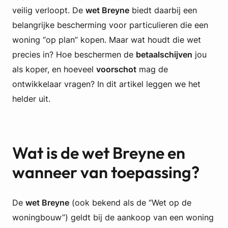
veilig verloopt. De
wet Breyne
biedt daarbij een
belangrijke bescherming voor particulieren die een
woning “op plan” kopen. Maar wat houdt die wet
precies in? Hoe beschermen de
betaalschijven
jou
als koper, en hoeveel
voorschot
mag de
ontwikkelaar vragen? In dit artikel leggen we het
helder uit.
Wat is de wet Breyne en
wanneer van toepassing?
De
wet Breyne
(ook bekend als de “Wet op de
woningbouw”) geldt bij de aankoop van een woning