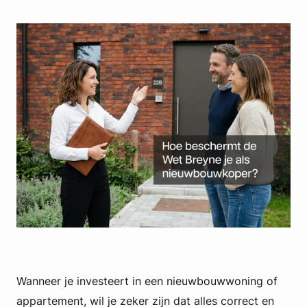
Wanneer je investeert in een nieuwbouwwoning of
appartement, wil je zeker zijn dat alles correct en