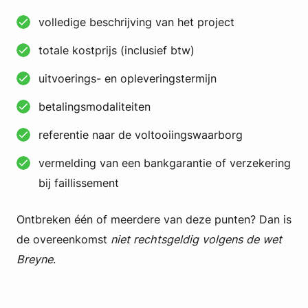
volledige beschrijving van het project
totale kostprijs (inclusief btw)
uitvoerings- en opleveringstermijn
betalingsmodaliteiten
referentie naar de voltooiingswaarborg
vermelding van een bankgarantie of verzekering
bij faillissement
Ontbreken één of meerdere van deze punten? Dan is
de overeenkomst
niet rechtsgeldig volgens de wet
Breyne
.