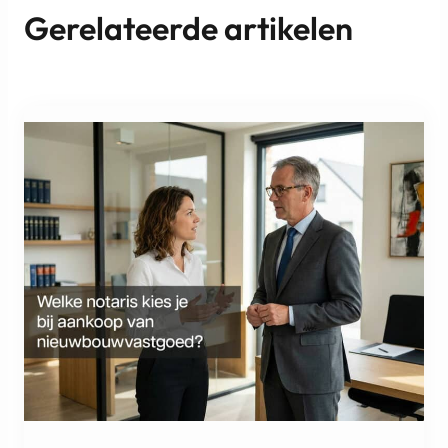
Gerelateerde artikelen