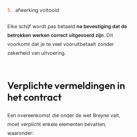
afwerking voltooid
Elke schijf wordt pas betaald
na bevestiging dat de
betrokken werken correct uitgevoerd zijn
. Dit
voorkomt dat je te veel vooruitbetaalt zonder
zekerheid van uitvoering.
Verplichte vermeldingen in
het contract
Een overeenkomst die onder de wet Breyne valt,
moet verplicht enkele elementen bevatten,
waaronder: