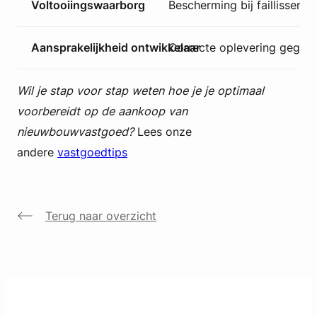
Voltooiingswaarborg
Bescherming bij faillisseme
Aansprakelijkheid ontwikkelaar
Correcte oplevering gegar
Wil je stap voor stap weten hoe je je optimaal
voorbereidt op de aankoop van
nieuwbouwvastgoed?
Lees onze
andere
vastgoedtips
Terug naar overzicht