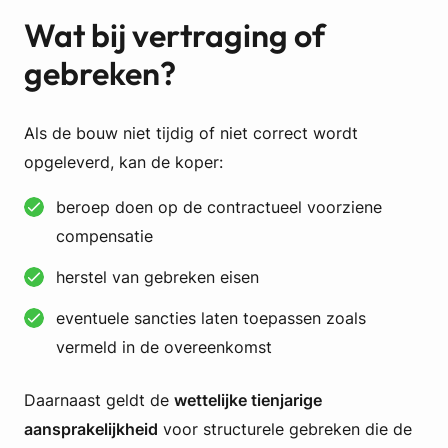
Wat bij vertraging of
gebreken?
Als de bouw niet tijdig of niet correct wordt
opgeleverd, kan de koper:
beroep doen op de contractueel voorziene
compensatie
herstel van gebreken eisen
eventuele sancties laten toepassen zoals
vermeld in de overeenkomst
Daarnaast geldt de
wettelijke tienjarige
aansprakelijkheid
voor structurele gebreken die de