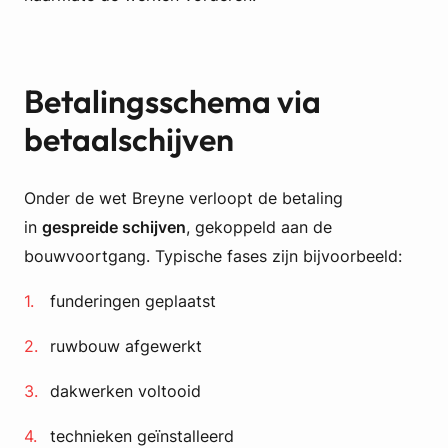
Betalingsschema via
betaalschijven
Onder de wet Breyne verloopt de betaling
in
gespreide schijven
, gekoppeld aan de
bouwvoortgang. Typische fases zijn bijvoorbeeld:
funderingen geplaatst
ruwbouw afgewerkt
dakwerken voltooid
technieken geïnstalleerd