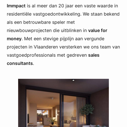
Immpact
is al meer dan 20 jaar een vaste waarde in
residentiële vastgoedontwikkeling. We staan bekend
als een betrouwbare speler met
nieuwbouwprojecten die uitblinken in
value for
money
. Met een stevige pijplijn aan vergunde
projecten in Vlaanderen versterken we ons team van
vastgoedprofessionals met gedreven
sales
consultants
.