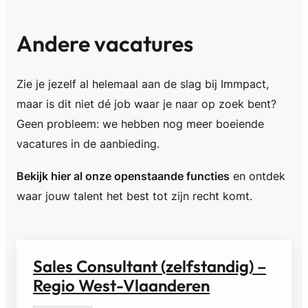
Andere vacatures
Zie je jezelf al helemaal aan de slag bij Immpact,
maar is dit niet dé job waar je naar op zoek bent?
Geen probleem: we hebben nog meer boeiende
vacatures in de aanbieding.
Bekijk hier al onze openstaande functies
en ontdek
waar jouw talent het best tot zijn recht komt.
Sales Consultant (zelfstandig) –
Regio West-Vlaanderen