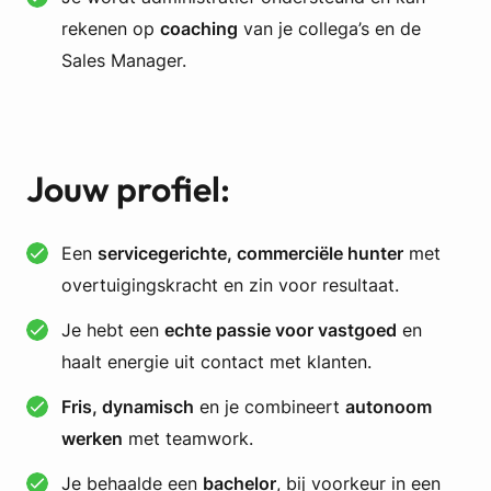
rekenen op
coaching
van je collega’s en de
Sales Manager.
Jouw profiel
:
Een
servicegerichte, commerciële hunter
met
overtuigingskracht en zin voor resultaat.
Je hebt een
echte passie voor vastgoed
en
haalt energie uit contact met klanten.
Fris, dynamisch
en je combineert
autonoom
werken
met teamwork.
Je behaalde een
bachelor
, bij voorkeur in een