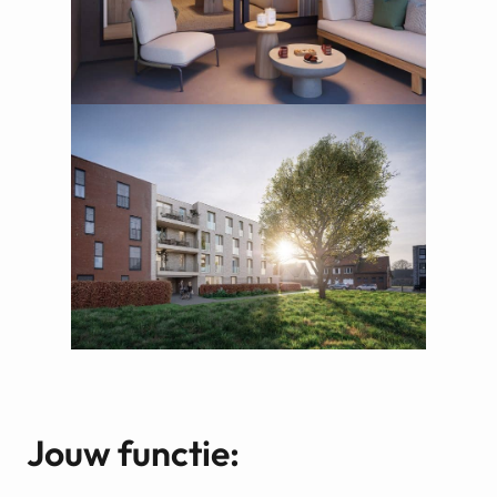
Jouw functie
: