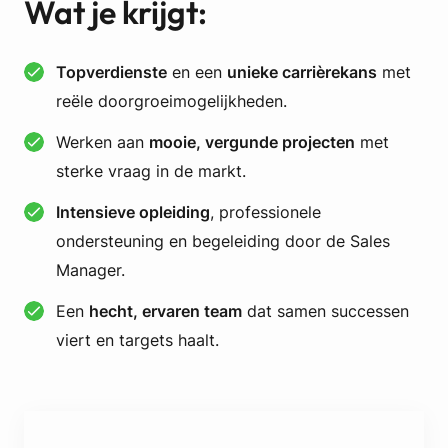
Wat je krijgt
:
Topverdienste
en een
unieke carrièrekans
met
reële doorgroeimogelijkheden.
Werken aan
mooie, vergunde projecten
met
sterke vraag in de markt.
Intensieve opleiding
, professionele
ondersteuning en begeleiding door de Sales
Manager.
Een
hecht, ervaren team
dat samen successen
viert en targets haalt.