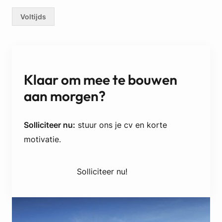
Voltijds
Klaar om mee te bouwen
aan morgen?
Solliciteer nu:
stuur ons je cv en korte
motivatie.
Solliciteer nu!