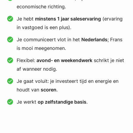
economische richting.
Je hebt
minstens 1 jaar saleservaring
(ervaring
in vastgoed is een plus).
Je communiceert vlot in het
Nederlands
; Frans
is mooi meegenomen.
Flexibel:
avond- en weekendwerk
schrikt je niet
af wanneer nodig.
Je gaat voluit: je investeert tijd en energie en
houdt van
scoren
.
Je werkt
op zelfstandige basis
.