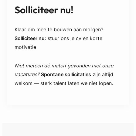
Solliciteer nu!
Klaar om mee te bouwen aan morgen?
Solliciteer nu:
stuur ons je cv en korte
motivatie
Niet meteen dé match gevonden met onze
vacatures?
Spontane sollicitaties
zijn altijd
welkom — sterk talent laten we niet lopen.