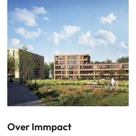
Over Immpact