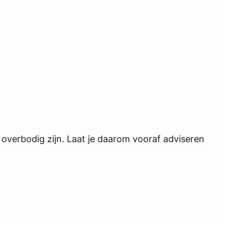
t overbodig zijn. Laat je daarom vooraf adviseren