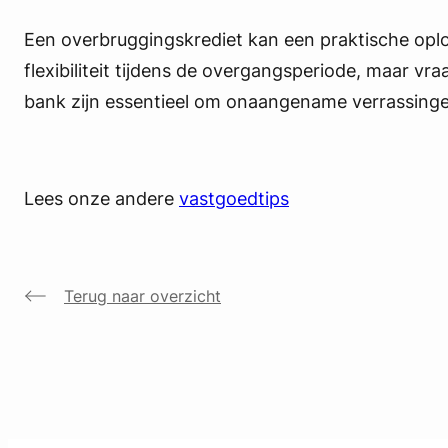
Een overbruggingskrediet kan een praktische opl
flexibiliteit tijdens de overgangsperiode, maar 
bank zijn essentieel om onaangename verrassinge
Lees onze andere
vastgoedtips
Terug naar overzicht