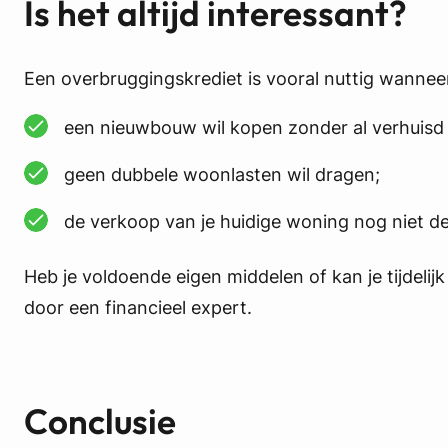
Is het altijd interessant?
Een overbruggingskrediet is vooral nuttig wanneer
een nieuwbouw wil kopen zonder al verhuisd t
geen dubbele woonlasten wil dragen;
de verkoop van je huidige woning nog niet def
Heb je voldoende eigen middelen of kan je tijdelij
door een financieel expert.
Conclusie