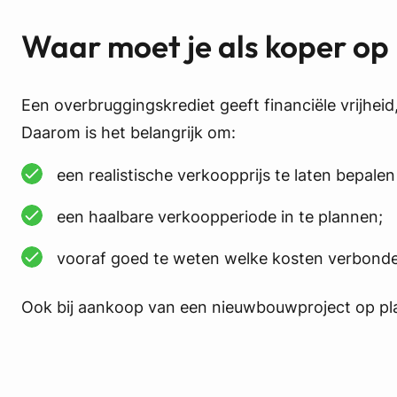
Waar moet je als koper op 
Een overbruggingskrediet geeft financiële vrijheid
Daarom is het belangrijk om:
een realistische verkoopprijs te laten bepalen
een haalbare verkoopperiode in te plannen;
vooraf goed te weten welke kosten verbonden
Ook bij aankoop van een nieuwbouwproject op plan