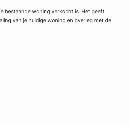
e bestaande woning verkocht is. Het geeft
aling van je huidige woning en overleg met de