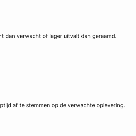
urt dan verwacht of lager uitvalt dan geraamd.
optijd af te stemmen op de verwachte oplevering.