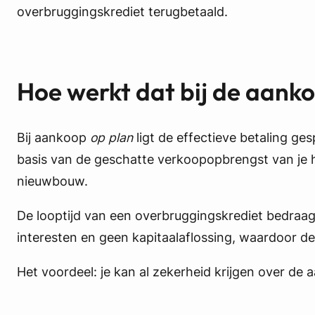
overbruggingskrediet terugbetaald.
Hoe werkt dat bij de aank
Bij aankoop
op plan
ligt de effectieve betaling g
basis van de geschatte verkoopopbrengst van je h
nieuwbouw.
De looptijd van een overbruggingskrediet bedraa
interesten en geen kapitaalaflossing, waardoor de 
Het voordeel: je kan al zekerheid krijgen over de