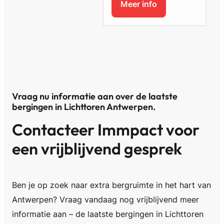
Meer info
Vraag nu informatie aan over de laatste
bergingen in Lichttoren Antwerpen
.
Contacteer Immpact voor
een vrijblijvend gesprek
Ben je op zoek naar extra bergruimte in het hart van
Antwerpen? Vraag vandaag nog vrijblijvend meer
informatie aan – de laatste bergingen in Lichttoren