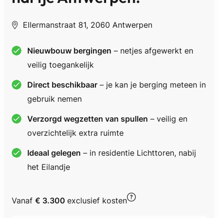
Ellermanstraat 81, 2060 Antwerpen
Nieuwbouw bergingen
– netjes afgewerkt en
veilig toegankelijk
Direct beschikbaar
– je kan je berging meteen in
gebruik nemen
Verzorgd wegzetten van spullen
– veilig en
overzichtelijk extra ruimte
Ideaal gelegen
– in residentie Lichttoren, nabij
het Eilandje
Vanaf
€ 3.300
exclusief kosten