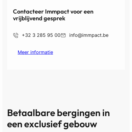
Contacteer Immpact voor een
vrijblijvend gesprek
+32 3 285 95 00
info@immpact.be
Meer informatie
Betaalbare bergingen in
een exclusief gebouw