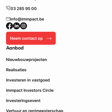
03 285 95 00
info@immpact.be
Neem contact op
Aanbod
Nieuwbouwprojecten
Realisaties
Investeren in vastgoed
Immpact Investors Circle
Investeringsevent
Verhuur en rentmeesterschap