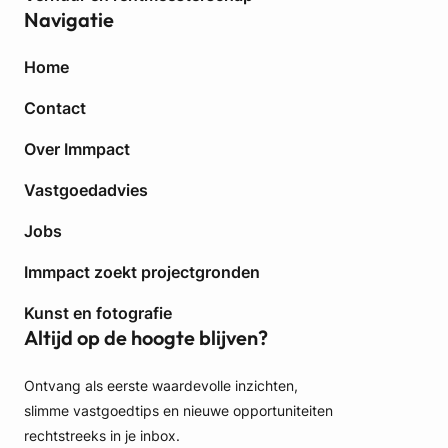
Navigatie
Home
Contact
Over Immpact
Vastgoedadvies
Jobs
Immpact zoekt projectgronden
Kunst en fotografie
Altijd op de hoogte blijven?
Ontvang als eerste waardevolle inzichten,
slimme vastgoedtips en nieuwe opportuniteiten
rechtstreeks in je inbox.