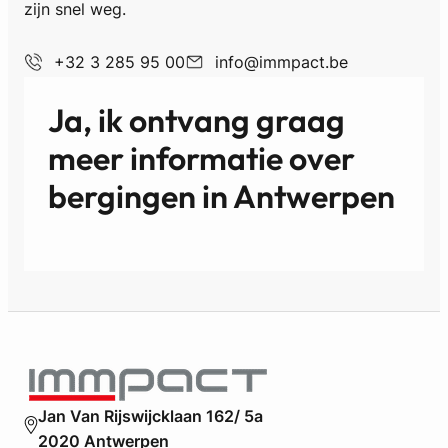
zijn snel weg.
+32 3 285 95 00
info@immpact.be
Ja, ik ontvang graag
meer informatie over
bergingen in Antwerpen
Jan Van Rijswijcklaan 162/ 5a
2020 Antwerpen