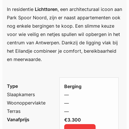
In residentie
Lichttoren
, een architecturaal icoon aan
Park Spoor Noord, zijn er naast appartementen ook
nog enkele bergingen te koop. Een slimme keuze
voor wie veilig en netjes spullen wil opbergen in het
centrum van Antwerpen. Dankzij de ligging vlak bij
het Eilandje combineer je comfort, bereikbaarheid
en meerwaarde.
Type
Berging
Slaapkamers
—
Woonoppervlakte
—
Terras
—
Vanafprijs
€3.300