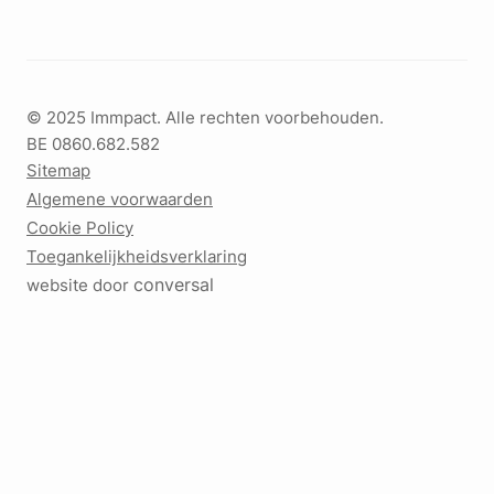
© 2025 Immpact. Alle rechten voorbehouden.
BE 0860.682.582
Sitemap
Algemene voorwaarden
Cookie Policy
Toegankelijkheidsverklaring
conversal
website door